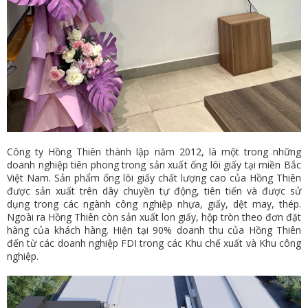
Công ty Hồng Thiên thành lập năm 2012, là một trong những
doanh nghiệp tiên phong trong sản xuất ống lõi giấy tại miền Bắc
Việt Nam. Sản phẩm ống lõi giấy chất lượng cao của Hồng Thiên
được sản xuất trên dây chuyền tự động, tiên tiến và được sử
dụng trong các ngành công nghiệp nhựa, giấy, dệt may, thép.
Ngoài ra Hồng Thiên còn sản xuất lon giấy, hộp tròn theo đơn đặt
hàng của khách hàng. Hiện tại 90% doanh thu của Hồng Thiên
đến từ các doanh nghiệp FDI trong các Khu chế xuất và Khu công
nghiệp.