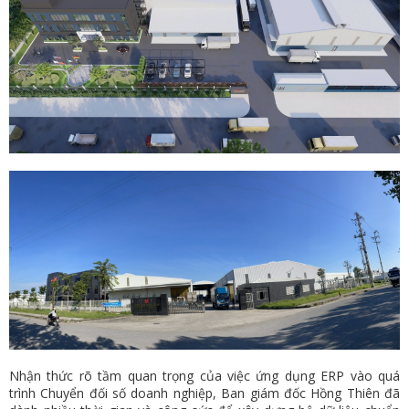
Nhận thức rõ tầm quan trọng của việc ứng dụng ERP vào quá
trình Chuyển đối số doanh nghiệp, Ban giám đốc Hồng Thiên đã