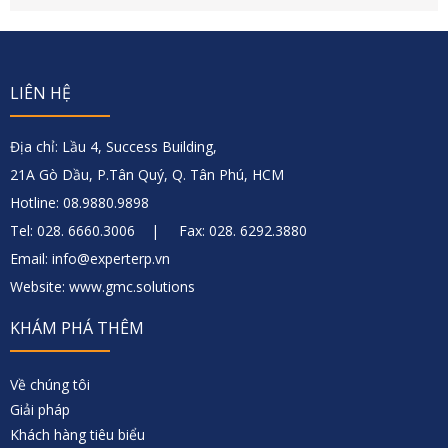
LIÊN HỆ
Địa chỉ: Lầu 4, Success Building,
21A Gò Dầu, P.Tân Quý, Q. Tân Phú, HCM
Hotline: 08.9880.9898
Tel: 028. 6660.3006 | Fax: 028. 6292.3880
Email: info@experterp.vn
Website: www.gmc.solutions
KHÁM PHÁ THÊM
Về chúng tôi
Giải pháp
Khách hàng tiêu biểu