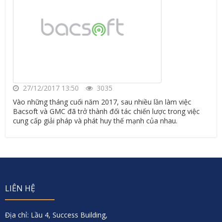
27/12/2017 13:50
3035
Vào những tháng cuối năm 2017, sau nhiều lần làm việc
Bacsoft và GMC đã trở thành đối tác chiến lược trong việc
cung cấp giải pháp và phát huy thế mạnh của nhau.
LIÊN HỆ
Địa chỉ: Lầu 4, Success Building,