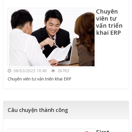
Chuyên
viên tư
vấn triển
khai ERP
08/02/2023 10:40
26763
Chuyên viên tư vấn triển khai ERP
Câu chuyện thành công