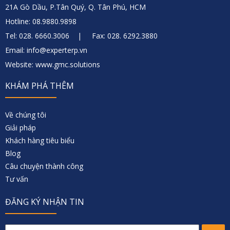
21A Gò Dầu, P.Tân Quý, Q. Tân Phú, HCM
Hotline: 08.9880.9898
Tel: 028. 6660.3006 | Fax: 028. 6292.3880
Email: info@experterp.vn
Website: www.gmc.solutions
KHÁM PHÁ THÊM
Về chúng tôi
Giải pháp
Khách hàng tiêu biểu
Blog
Câu chuyện thành công
Tư vấn
ĐĂNG KÝ NHẬN TIN