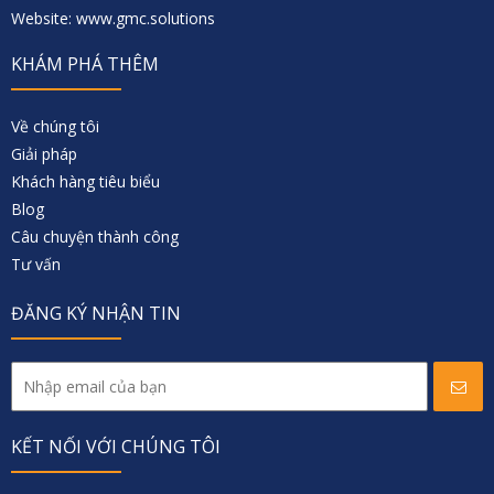
Website: www.gmc.solutions
KHÁM PHÁ THÊM
Về chúng tôi
Giải pháp
Khách hàng tiêu biểu
Blog
Câu chuyện thành công
Tư vấn
ĐĂNG KÝ NHẬN TIN
KẾT NỐI VỚI CHÚNG TÔI