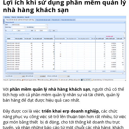
Lợi ích khi sử dụng
phần mềm quản lý
nhà hàng khách sạn
Với
phần mềm quản lý nhà hàng khách sạn
, người chủ có thể
tích hợp với cả phần mềm quản lý nhân sự và tài chính, quản lý
bán hàng để đạt được hiệu quả cao nhất.
Đây được coi là việc
triển khai erp doanh nghiệp
,
các chức
năng phục vụ công việc sẽ trở lên thuận tiện hơn rất nhiều, từ việc
gọi món bằng thiết bị di động, cho tới thống kê doanh thu trực
tuyến, và nhận những báo cáo từ một chuỗi các nhà hàng, khách