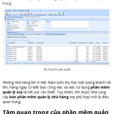
trọng.
Ke hoach san xuat
Những nhà hàng lớn ở Việt Nam luôn thu hút một lượng khách rất
lớn, hàng ngày có biết bao công việc và việc sử dụng
phần mềm
quản lý erp
là hết sức cần thiết. Tuy nhiên, tìm được nhà cung
cấp
bán phần mềm quản lý nhà hàng
erp phù hợp mới là điều
quan trọng.
Tầm quan trọng của
phần mềm quản