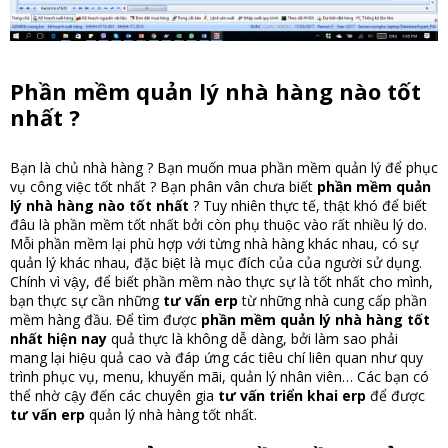
Phần mềm quản lý nhà hàng nào tốt
nhất
?
Bạn là chủ nhà hàng ? Bạn muốn mua phần mềm quản lý để phục
vụ công việc tốt nhất ? Bạn phân vân chưa biết
phần mềm quản
lý nhà hàng nào tốt nhất
? Tuy nhiên thực tế, thật khó để biết
đâu là phần mềm tốt nhất bởi còn phụ thuộc vào rất nhiều lý do.
Mỗi phần mềm lại phù hợp với từng nhà hàng khác nhau, có sự
quản lý khác nhau, đặc biệt là mục đích của của người sử dụng.
Chính vì vậy, để biết phần mềm nào thực sự là tốt nhất cho mình,
bạn thực sự cần những
tư vấn erp
từ những nhà cung cấp phần
mềm hàng đầu. Để tìm được
phần mềm quản lý nhà hàng tốt
nhất hiện nay
quả thực là không dễ dàng, bởi làm sao phải
mang lại hiệu quả cao và đáp ứng các tiêu chí liên quan như quy
trình phục vụ, menu, khuyến mãi, quản lý nhân viên… Các bạn có
thể nhờ cậy đến các chuyên gia
tư vấn triển khai erp
để được
tư vấn erp
quản lý nhà hàng tốt nhất.