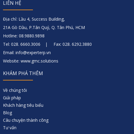
LIÊN HỆ
Địa chỉ: Lầu 4, Success Building,
21A Gò Dầu, P.Tân Quý, Q. Tân Phú, HCM
Hotline: 08.9880.9898
Tel: 028. 6660.3006 | Fax: 028. 6292.3880
Email: info@experterp.vn
Website: www.gmc.solutions
KHÁM PHÁ THÊM
Về chúng tôi
Giải pháp
Khách hàng tiêu biểu
Blog
Câu chuyện thành công
Tư vấn