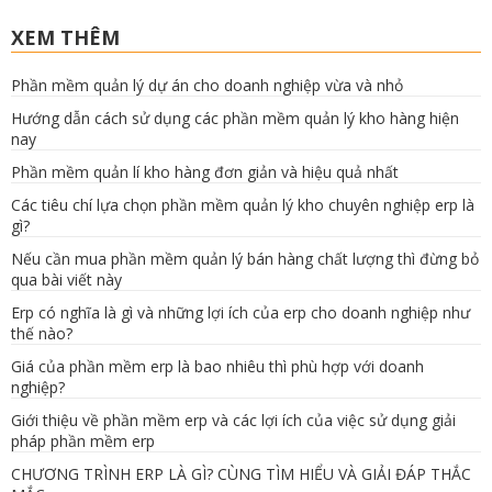
XEM THÊM
Phần mềm quản lý dự án cho doanh nghiệp vừa và nhỏ
Hướng dẫn cách sử dụng các phần mềm quản lý kho hàng hiện
nay
Phần mềm quản lí kho hàng đơn giản và hiệu quả nhất
Các tiêu chí lựa chọn phần mềm quản lý kho chuyên nghiệp erp là
gì?
Nếu cần mua phần mềm quản lý bán hàng chất lượng thì đừng bỏ
qua bài viết này
Erp có nghĩa là gì và những lợi ích của erp cho doanh nghiệp như
thế nào?
Giá của phần mềm erp là bao nhiêu thì phù hợp với doanh
nghiệp?
Giới thiệu về phần mềm erp và các lợi ích của việc sử dụng giải
pháp phần mềm erp
CHƯƠNG TRÌNH ERP LÀ GÌ? CÙNG TÌM HIỂU VÀ GIẢI ĐÁP THẮC