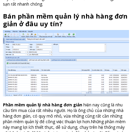
sạn rất nhanh chóng.
Bán phần mềm quản lý nhà hàng đơn
giản
ở đâu uy tín?
Phần mềm quản lý nhà hàng đơn giản
hiện nay cũng là nhu
cầu tìm mua của rất nhiều người. Họ là ông chủ của những nhà
hàng đơn giản, có quy mô nhỏ, vừa những cũng rất cần những
phần mềm quản lý để công việc thuận lợi hơn.Những phần mềm
này mang lợi ích thiết thực, dễ sử dụng, chạy trên hệ thống máy