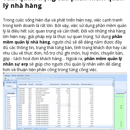
lý nhà hàng
Trong cuộc sống hiện đại và phát triển hiện nay, việc cạnh tranh
trong kinh doanh là rất lớn. Bởi vậy, việc sử dụng phần mềm quản
lý là điều hết sức quan trọng và cần thiết. Đối với những nhà hàng
lớn hiện nay, giải pháp erp là thực sự quan trọng. Sử dụng
phần
mềm quản lý nhà hàng
, người chủ sẽ dễ dàng nắm được đầy
đủ các thông tin, trạng thái từng bàn, tình trạng khách đợi hay các
nhu cầu về thực đơn, hỗ trợ chủ ghi món, huỷ món, chuyển bàn,
gộp - tách hoá đơn khách hàng… Ngoài ra,
phần mềm quản lý
nhân sự erp
sẽ giúp cho người chủ quản lý nhân viên dễ dàng
hơn và thuận tiện phân công trong từng công việc.