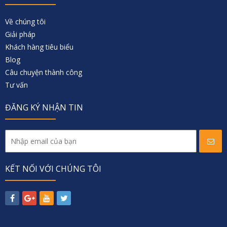
Về chúng tôi
Giải pháp
Khách hàng tiêu biểu
Blog
Câu chuyện thành công
Tư vấn
ĐĂNG KÝ NHẬN TIN
KẾT NỐI VỚI CHÚNG TÔI