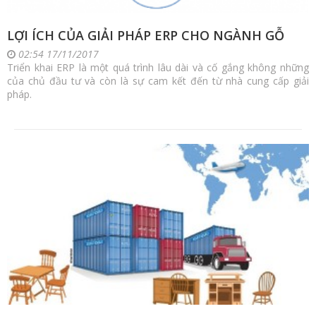
LỢI ÍCH CỦA GIẢI PHÁP ERP CHO NGÀNH GỖ
02:54 17/11/2017
Triển khai ERP là một quá trình lâu dài và cố gắng không những
của chủ đầu tư và còn là sự cam kết đến từ nhà cung cấp giải
pháp.