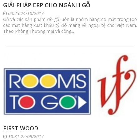
GIẢI PHÁP ERP CHO NGÀNH GỖ
03:23 24/10/2017
Gỗ và các sản phẩm đồ gỗ luôn là nhóm hàng có mặt trong top
các mặt hàng xuất khẩu tỷ đô mang về ngoại tệ cho Việt Nam.
Theo Phòng Thương mại và công...
FIRST WOOD
10:31 22/09/2017