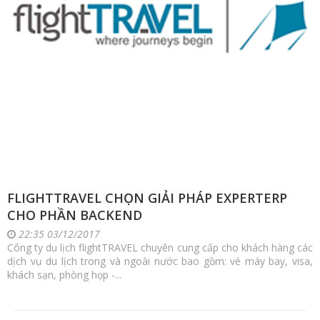
FLIGHTTRAVEL CHỌN GIẢI PHÁP EXPERTERP
CHO PHẦN BACKEND
22:35 03/12/2017
Công ty du lịch flightTRAVEL chuyên cung cấp cho khách hàng các
dịch vụ du lịch trong và ngoài nước bao gồm: vé máy bay, visa,
khách sạn, phòng họp -...