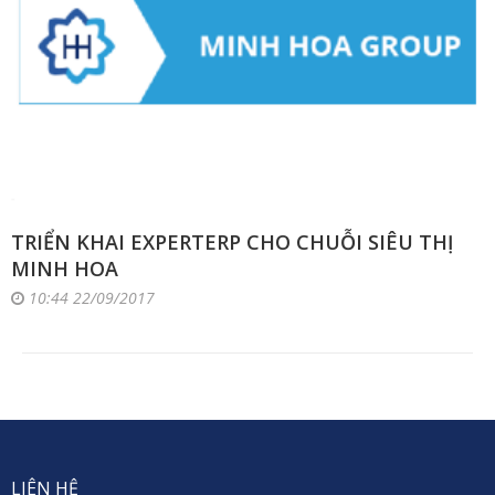
TRIỂN KHAI EXPERTERP CHO CHUỖI SIÊU THỊ
MINH HOA
10:44 22/09/2017
LIÊN HỆ