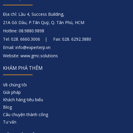
Địa chỉ: Lầu 4, Success Building,
21A Gò Dầu, P.Tân Quý, Q. Tân Phú, HCM
Hotline: 08.9880.9898
Tel: 028. 6660.3006 | Fax: 028. 6292.3880
Email: info@experterp.vn
Website: www.gmc.solutions
KHÁM PHÁ THÊM
Về chúng tôi
Giải pháp
Khách hàng tiêu biểu
Blog
Câu chuyện thành công
Tư vấn