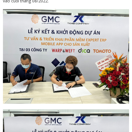
vào cuối tháng 08/2022.