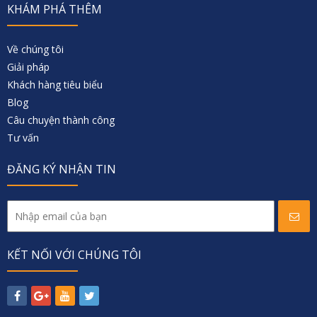
KHÁM PHÁ THÊM
Về chúng tôi
Giải pháp
Khách hàng tiêu biểu
Blog
Câu chuyện thành công
Tư vấn
ĐĂNG KÝ NHẬN TIN
KẾT NỐI VỚI CHÚNG TÔI