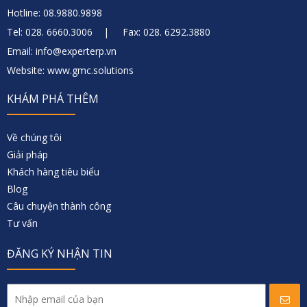
Hotline: 08.9880.9898
Tel: 028. 6660.3006 | Fax: 028. 6292.3880
Email: info@experterp.vn
Website: www.gmc.solutions
KHÁM PHÁ THÊM
Về chúng tôi
Giải pháp
Khách hàng tiêu biểu
Blog
Câu chuyện thành công
Tư vấn
ĐĂNG KÝ NHẬN TIN