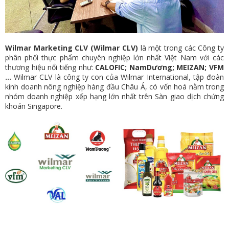
Wilmar Marketing CLV (Wilmar
CLV)
là một trong các Công ty
phân phối thực phẩm chuyên nghiệp lớn nhất Việt Nam với các
thương hiệu nổi tiếng như:
CALOFIC; NamDương; MEIZAN; VFM
…
Wilmar CLV là công ty con của Wilmar International, tập đoàn
kinh doanh nông nghiệp hàng đầu Châu Á, có vốn hoá nằm trong
nhóm doanh nghiệp xếp hạng lớn nhất trên Sàn giao dịch chứng
khoán Singapore.