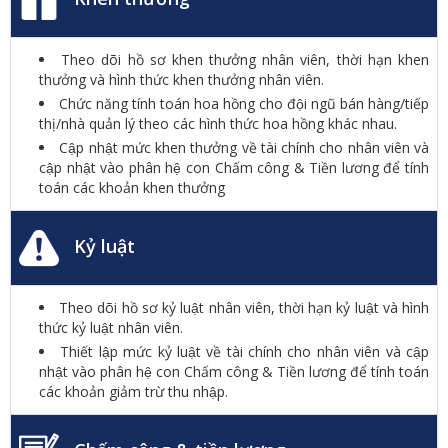
Theo dõi hồ sơ khen thưởng nhân viên, thời hạn khen
thưởng và hình thức khen thưởng nhân viên.
Chức năng tính toán hoa hồng cho đội ngũ bán hàng/tiếp
thị/nhà quản lý theo các hình thức hoa hồng khác nhau.
Cập nhật mức khen thưởng về tài chính cho nhân viên và
cập nhật vào phân hệ con Chấm công & Tiền lương để tính
toán các khoản khen thưởng
Kỷ luật
Theo dõi hồ sơ kỷ luật nhân viên, thời hạn kỷ luật và hình
thức kỷ luật nhân viên.
Thiết lập mức kỷ luật về tài chính cho nhân viên và cập
nhật vào phân hệ con Chấm công & Tiền lương để tính toán
các khoản giảm trừ thu nhập.