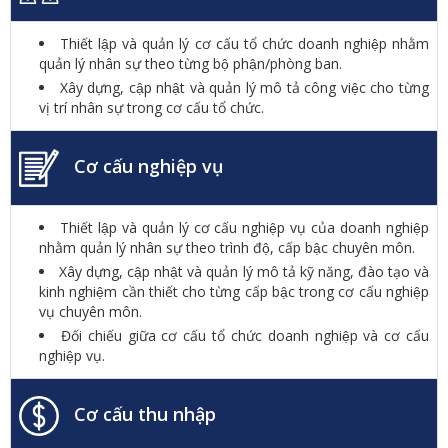
Thiết lập và quản lý cơ cấu tổ chức doanh nghiệp nhằm
quản lý nhân sự theo từng bộ phận/phòng ban.
Xây dựng, cập nhật và quản lý mô tả công việc cho từng
vị trí nhân sự trong cơ cấu tổ chức.
Cơ cấu nghiệp vụ
Thiết lập và quản lý cơ cấu nghiệp vụ của doanh nghiệp
nhằm quản lý nhân sự theo trình độ, cấp bậc chuyên môn.
Xây dựng, cập nhật và quản lý mô tả kỹ năng, đào tạo và
kinh nghiệm cần thiết cho từng cấp bậc trong cơ cấu nghiệp
vụ chuyên môn.
Đối chiếu giữa cơ cấu tổ chức doanh nghiệp và cơ cấu
nghiệp vụ.
Cơ cấu thu nhập