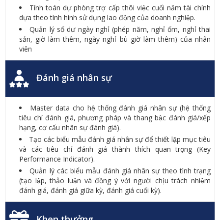
Tính toán dự phòng trợ cấp thôi việc cuối năm tài chính
dựa theo tình hình sử dụng lao động của doanh nghiệp.
Quản lý số dư ngày nghỉ (phép năm, nghỉ ốm, nghỉ thai
sản, giờ làm thêm, ngày nghỉ bù giờ làm thêm) của nhân
viên
Đánh giá nhân sự
Master data cho hệ thống đánh giá nhân sự (hệ thống
tiêu chí đánh giá, phương pháp và thang bậc đánh giá/xếp
hạng, cơ cấu nhân sự đánh giá).
Tạo các biểu mẫu đánh giá nhân sự để thiết lập mục tiêu
và các tiêu chí đánh giá thành thích quan trọng (Key
Performance Indicator).
Quản lý các biểu mẫu đánh giá nhân sự theo tình trạng
(tạo lập, thảo luận và đồng ý với người chịu trách nhiệm
đánh giá, đánh giá giữa kỳ, đánh giá cuối kỳ).
Khen thưởng