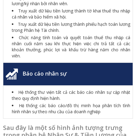
lương/ký nhận bởi nhân viên.
Truy xuất dữ liệu tiền lương thành tờ khai thuế thu nhập
cá nhân và bảo hiểm xã hội.
Truy xuất dữ liệu tiền lương thành phiếu hạch toán lương
trong Phân hệ Tài chính.
Chức năng tính toán và quyết toán thuế thu nhập cá
nhân cuối năm sau khi thực hiện việc chi trả tất cả các
khoản thưởng, phúc lợi và khấu trừ hàng năm cho nhân
viên.
Báo cáo nhân sự
Hệ thống thư viện tất cả các báo cáo nhân sự cập nhật
theo quy định hiện hành.
Hệ thống các báo cáo/đồ thị minh họa phân tích tình
hình nhân sự theo nhu cầu của doanh nghiệp
Sau đây là một số hình ảnh tượng trưng
trong phân hệ Nhân Sự & Tiền Lương của