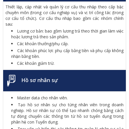
Thiết lập, cập nhật và quản lý cơ cấu thu nhập theo cấp bậc
chuyên môn (trong cơ cấu nghiệp vụ) và vị trí công tác (trong
cơ cấu tổ chức). Cơ cấu thu nhập bao gồm các nhóm chính
sau:
Lương cơ bản: bao gồm lương trả theo thời gian làm việc
hoặc lương trả theo sản phẩm.
Các khoản thưởng/phụ cấp.
Các khoản phúc lợi: phụ cấp bằng tiền và phụ cấp không
nhận bằng tiền.
Các khoản giảm trừ.
Hồ sơ nhân sự
Master data cho nhân viên.
Tạo hồ sơ nhân sự cho từng nhân viên trong doanh
nghiệp. Hồ sơ nhân sự có thể tạo nhanh chóng bằng cách
tự động chuyển các thông tin từ hồ sơ tuyển dụng trong
phân hệ con Tuyển dụng.
Truy vấn và hiển thị các thông tin quản lý nhân sự của