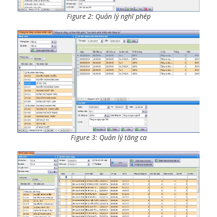
Figure 2: Quản lý nghĩ phép
Figure 3: Quản lý tăng ca