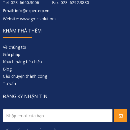
Tel: 028. 6660.3006 | Fax: 028. 6292.3880
Email: info@experterp.vn
Website: www.gmc.solutions
KHÁM PHÁ THÊM
Về chúng tôi
Giải pháp
Khách hàng tiêu biểu
Blog
Câu chuyện thành công
Tư vấn
ĐĂNG KÝ NHẬN TIN